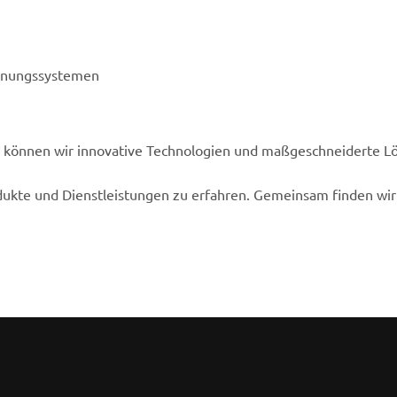
chnungssystemen
 können wir innovative Technologien und maßgeschneiderte L
ukte und Dienstleistungen zu erfahren. Gemeinsam finden wir 