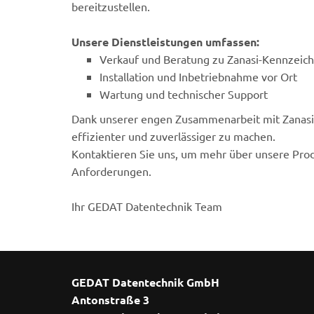
bereitzustellen.
Unsere Dienstleistungen umfassen:
Verkauf und Beratung zu Zanasi-Kennzei
Installation und Inbetriebnahme vor Ort
Wartung und technischer Support
Dank unserer engen Zusammenarbeit mit Zanasi
effizienter und zuverlässiger zu machen.
Kontaktieren Sie uns, um mehr über unsere Prod
Anforderungen.
Ihr GEDAT Datentechnik Team
GEDAT Datentechnik GmbH
Antonstraße 3