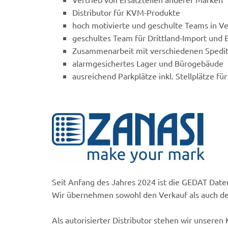
Distributor für KVM-Produkte
hoch motivierte und geschulte Teams in Ve
geschultes Team für Drittland-Import und E
Zusammenarbeit mit verschiedenen Spediti
alarmgesichertes Lager und Bürogebäude
ausreichend Parkplätze inkl. Stellplätze fü
Seit Anfang des Jahres 2024 ist die GEDAT Daten
Wir übernehmen sowohl den Verkauf als auch de
Als autorisierter Distributor stehen wir unser