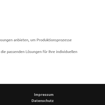
ösungen anbieten, um Produktionsprozesse
die passenden Lösungen für Ihre individuellen
Impressum
Datenschutz